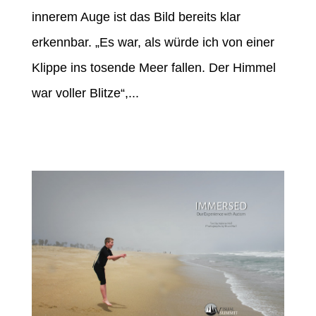
innerem Auge ist das Bild bereits klar
erkennbar. „Es war, als würde ich von einer
Klippe ins tosende Meer fallen. Der Himmel
war voller Blitze“,...