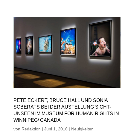
PETE ECKERT, BRUCE HALL UND SONIA
SOBERATS BEI DER AUSTELLUNG SIGHT-
UNSEEN IM MUSEUM FOR HUMAN RIGHTS IN
WINNIPEG/ CANADA
von
Redaktion
|
Juni 1, 2016
|
Neuigkeiten