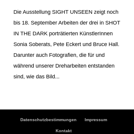
Die Ausstellung SIGHT UNSEEN zeigt noch
bis 18. September Arbeiten der drei in SHOT
IN THE DARK porträtierten KünstlerInnen
Sonia Soberats, Pete Eckert und Bruce Hall.
Darunter auch Fotografien, die für und
während unserer Dreharbeiten entstanden
sind, wie das Bild...
Datenschutzbestimmungen
Impressum
Kontakt