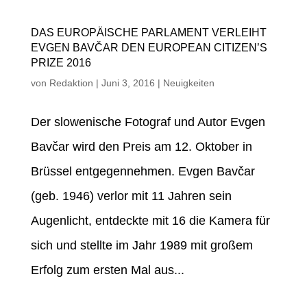
DAS EUROPÄISCHE PARLAMENT VERLEIHT
EVGEN BAVČAR DEN EUROPEAN CITIZEN’S
PRIZE 2016
von
Redaktion
|
Juni 3, 2016
|
Neuigkeiten
Der slowenische Fotograf und Autor Evgen
Bavčar wird den Preis am 12. Oktober in
Brüssel entgegennehmen. Evgen Bavčar
(geb. 1946) verlor mit 11 Jahren sein
Augenlicht, entdeckte mit 16 die Kamera für
sich und stellte im Jahr 1989 mit großem
Erfolg zum ersten Mal aus...