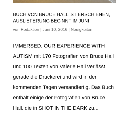
BUCH VON BRUCE HALL IST ERSCHIENEN,
AUSLIEFERUNG BEGINNT IM JUNI
von
Redaktion
|
Juni 10, 2016
|
Neuigkeiten
IMMERSED. OUR EXPERIENCE WITH
AUTISM mit 170 Fotografien von Bruce Hall
und 100 Texten von Valerie Hall verlässt
gerade die Druckerei und wird in den
kommenden Tagen versandfertig. Das Buch
enthält einige der Fotografien von Bruce
Hall, die in SHOT IN THE DARK zu...