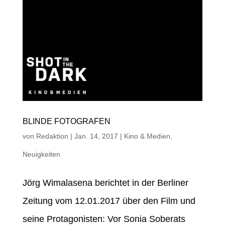
BLINDE FOTOGRAFEN
von
Redaktion
|
Jan. 14, 2017
|
Kino & Medien
,
Neuigkeiten
Jörg Wimalasena berichtet in der Berliner
Zeitung vom 12.01.2017 über den Film und
seine Protagonisten: Vor Sonia Soberats