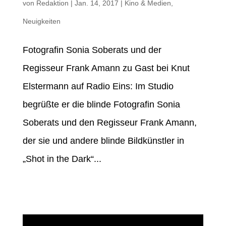
von
Redaktion
|
Jan. 14, 2017
|
Kino & Medien
,
Neuigkeiten
Fotografin Sonia Soberats und der
Regisseur Frank Amann zu Gast bei Knut
Elstermann auf Radio Eins: Im Studio
begrüßte er die blinde Fotografin Sonia
Soberats und den Regisseur Frank Amann,
der sie und andere blinde Bildkünstler in
„Shot in the Dark“...