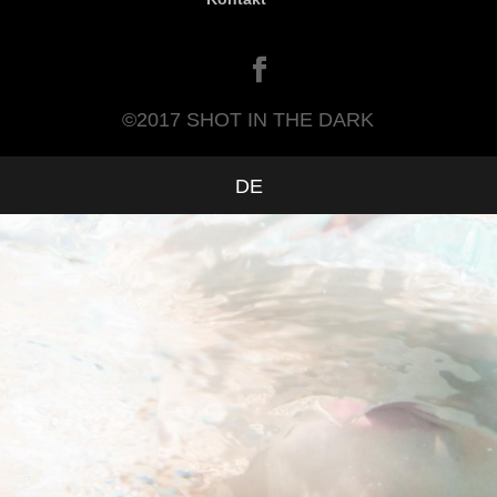
©2017 SHOT IN THE DARK
DE